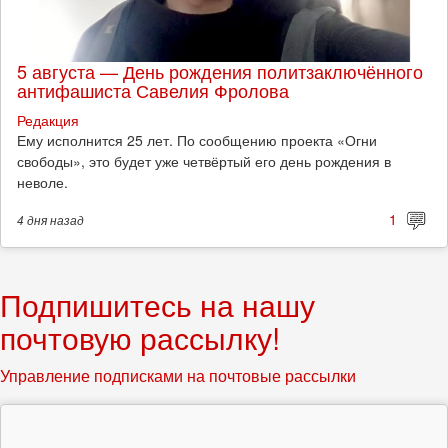
5 августа — День рождения политзаключённого
антифашиста Савелия Фролова
Редакция
Ему исполнится 25 лет. По сообщению проекта «Огни
свободы», это будет уже четвёртый его день рождения в
неволе.
1
4 дня
назад
Подпишитесь на нашу
почтовую рассылку!
Управление подписками на почтовые рассылки