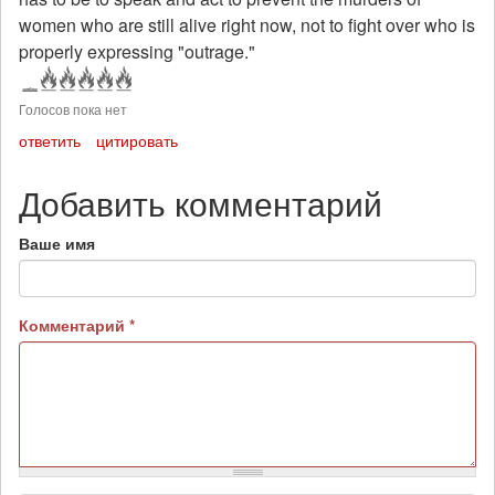
women who are still alive right now, not to fight over who is
properly expressing "outrage."
Голосов пока нет
ответить
цитировать
Добавить комментарий
Ваше имя
Комментарий
*