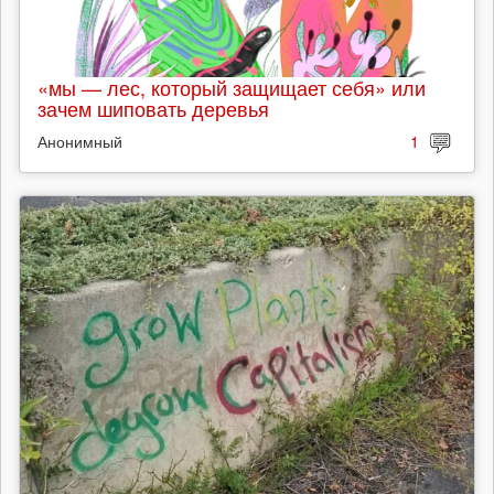
«мы — лес, который защищает себя» или
зачем шиповать деревья
Анонимный
1