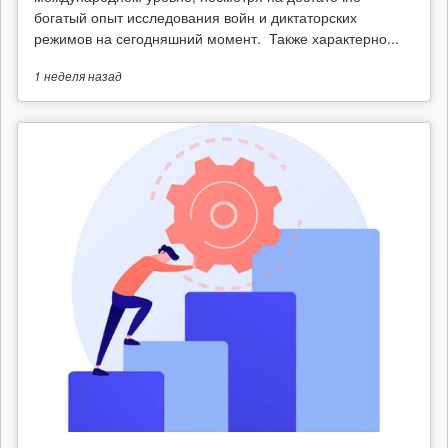
богатый опыт исследования войн и диктаторских
режимов на сегодняшний момент. Также характерно...
1 неделя
назад