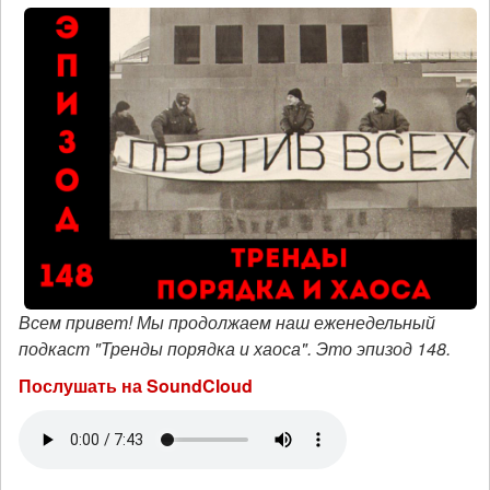
Всем привет! Мы продолжаем наш еженедельный
подкаст "Тренды порядка и хаоса". Это эпизод 148.
Послушать на SoundCloud