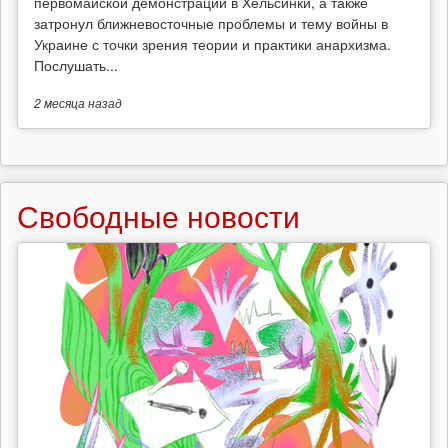
первомайской демонстрации в Хельсинки, а также
затронул ближневосточные проблемы и тему войны в
Украине с точки зрения теории и практики анархизма.
Послушать...
2 месяца
назад
Свободные новости