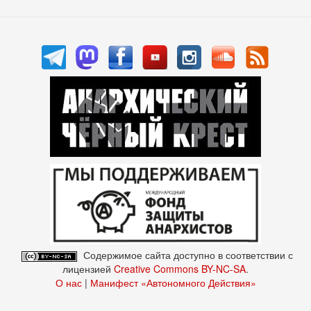
Содержимое сайта доступно в соответствии с
лицензией
Creative Commons BY-NC-SA
.
О нас
|
Манифест «Автономного Действия»