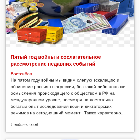
Пятый год войны и сослагательное
рассмотрение недавних событий
Востсибов
На пятом году войны мы видим слепую эскалацию и
обвинение россиян в агрессии, без какой-либо попытки
осмысления происходящего с обществом в РФ на
международном уровне, несмотря на достаточно
богатый опыт исследования войн и диктаторских
режимов на сегодняшний момент. Также характерно...
1 неделя
назад