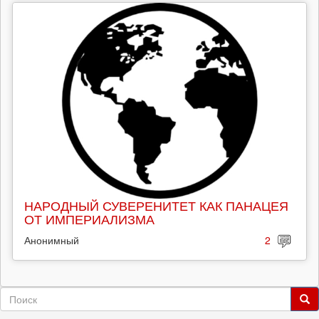
НАРОДНЫЙ СУВЕРЕНИТЕТ КАК ПАНАЦЕЯ
ОТ ИМПЕРИАЛИЗМА
Анонимный
2
Форма