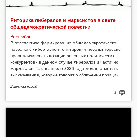
Риторика либералов и марксистов в свете
общедемократической повестки
Востсибов
В перспективе формирования общедемократической
повестки с либертарной точки зрения небезынтересно
проанализировать позиции основных политических
конкурентов - в данном случае либералов и частично
марксистов. Так, в апреле 2026 года можно отметить
высказывания, которые говорят о сближении позиций...
2 месяца
назад
3