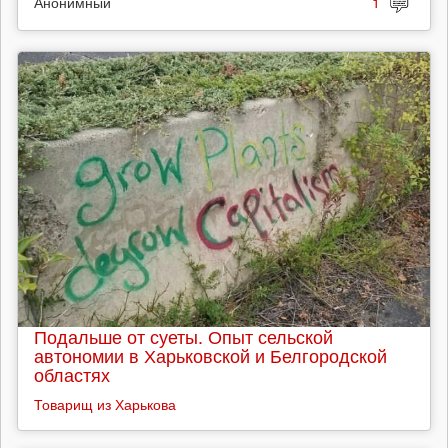
Анонимный
1
Подальше от суеты. Опыт сельской
автономии в Харьковской и Белгородской
областях
Товарищ из Харькова