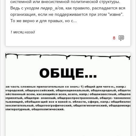
системной или внесистемной политической структуры.
Ведь с уходом лидер_а/ов, как правило, распадается вся
организация, если не поддерживается при этом "извне".
То же верно и для правых, но с...
1 месяц
назад
8