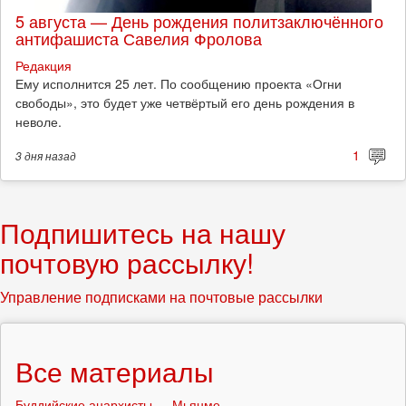
5 августа — День рождения политзаключённого
антифашиста Савелия Фролова
Редакция
Ему исполнится 25 лет. По сообщению проекта «Огни
свободы», это будет уже четвёртый его день рождения в
неволе.
1
3 дня
назад
Подпишитесь на нашу
почтовую рассылку!
Управление подписками на почтовые рассылки
Все материалы
Буддийские анархисты — Мьянме