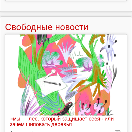
Свободные новости
«мы — лес, который защищает себя» или
зачем шиповать деревья