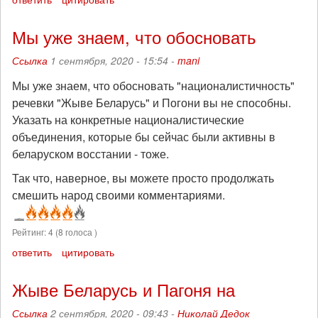
Мы уже знаем, что обосновать
Ссылка
1 сентября, 2020 - 15:54 -
mani
Мы уже знаем, что обосновать "националистичность"
речевки "Жыве Беларусь" и Погони вы не способны.
Указать на конкретные националистические
объединения, которые бы сейчас были активны в
беларуском восстании - тоже.
Так что, наверное, вы можете просто продолжать
смешить народ своими комментариями.
Рейтинг:
4
(
8
голоса )
ответить
цитировать
Жыве Беларусь и Пагоня на
Ссылка
2 сентября, 2020 - 09:43 -
Николай Дедок