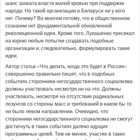
шанс захвата власти малой кровью при поддержке
народа. Но такой организации в Беларуси ни у кого
нет. Почему? Во многом потому, что в общественном
сознании нет фундаментальной обновленной
революционной идеи. Кроме того, Лукашенко пресекал
на корню любые попытки создавать подобные
организации и, следовательно, формулировать такие
идеи.
Автор статьи «Что делать, когда это будет в России»
совершенно правильно пишет, что в подобных
событиях сторонники негосударственного социализма
должны участвовать несмотря ни на что. Должны
участвовать, несмотря на отсутствие радикальных
лозунгов со стороны масс и требований в каком бы то
ни было левом направлении. Очевидно, что
сторонники негосударственного социализма не смогут
достигнуть в таких событиях далеко идущих
программных целей. Тем не менее, участие в таких