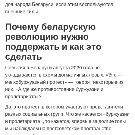
для народа Беларуси, если этим воспользуются
внешние силы.
Почему беларускую
революцию нужно
поддержать и как это
сделать
События в Беларуси августа 2020 года не
укладываются в схемы догматичных левых. «Это —
мелкобуржуазный протест» — говорят некоторые из
них. «А где же противостояние буржуазии и
пролетариата»?
Да, это протест, в котором участвуют представители
разных социальных групп. Что же касается «буржуазии
и пролетариата», то кажется, впервые за долгие годы
мы наблюдаем на постсоветском пространстве