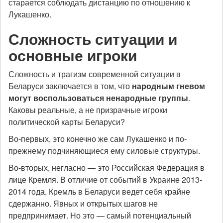
старается соблюдать дистанцию по отношению к
Лукашенко.
Сложность ситуации и
основные игроки
Сложность и трагизм современной ситуации в
Беларуси заключается в том, что
народным гневом
могут воспользоваться ненародные группы
.
Каковы реальные, а не призрачные игроки
политической карты Беларуси?
Во-первых, это конечно же сам Лукашенко и по-
прежнему подчиняющиеся ему силовые структуры.
Во-вторых, негласно — это Российская Федерация в
лице Кремля. В отличие от событий в Украине 2013-
2014 года, Кремль в Беларуси ведет себя крайне
сдержанно. Явных и открытых шагов не
предпринимает. Но это — самый потенциальный