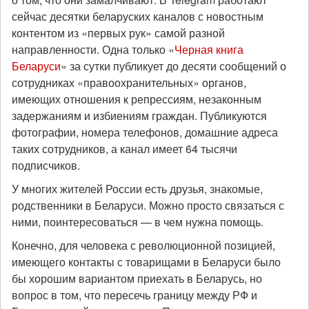
сейчас десятки беларуских каналов с новостным
контентом из «первых рук» самой разной
направленности. Одна только «
Черная книга
Беларуси
» за сутки публикует до десяти сообщений о
сотрудниках «правоохранительных» органов,
имеющих отношения к репрессиям, незаконным
задержаниям и избиениям граждан. Публикуются
фотографии, номера телефонов, домашние адреса
таких сотрудников, а канал имеет 64 тысячи
подписчиков.
У многих жителей России есть друзья, знакомые,
родственники в Беларуси. Можно просто связаться с
ними, поинтересоваться — в чем нужна помощь.
Конечно, для человека с революционной позицией,
имеющего контакты с товарищами в Беларуси было
бы хорошим вариантом приехать в Беларусь, но
вопрос в том, что пересечь границу между РФ и