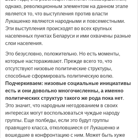
однако, революционным элементом на данном этапе
является то, что выступления против власти
Лукашенко являются народными и повсеместными.
Эти выступления происходят во всех крупных
населенных пунктах Беларуси и ими охвачены разные
слои населения.
Это безусловно, положительно. Но есть моменты,
которые настораживают. Прежде всего то, что
отсутствуют низовые политические структуры,
способные сформировать политическую волю.
Подчеркиваем: низовые социальные инициативы
есть и они довольно многочисленны, а именно
политических структур такого же рода пока нет
.
Это значит, что народным негодованием в своих
интересах могут воспользоваться чуждые народу
группы. Еще полбеды, если это будут группы
правящего класса, отколовшиеся от Лукашенко и
вошедшие в конфронтацию с ним. Может быть хуже