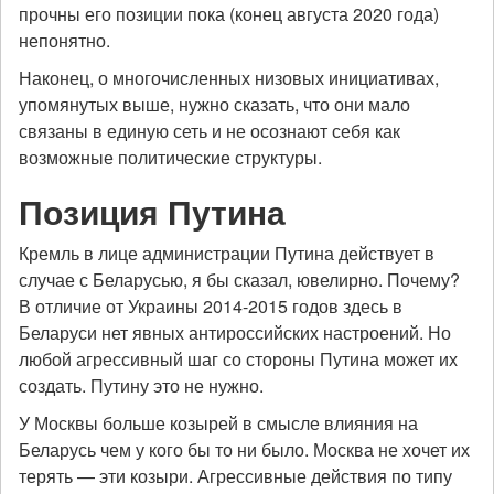
прочны его позиции пока (конец августа 2020 года)
непонятно.
Наконец, о многочисленных низовых инициативах,
упомянутых выше, нужно сказать, что они мало
связаны в единую сеть и не осознают себя как
возможные политические структуры.
Позиция Путина
Кремль в лице администрации Путина действует в
случае с Беларусью, я бы сказал, ювелирно. Почему?
В отличие от Украины 2014-2015 годов здесь в
Беларуси нет явных антироссийских настроений. Но
любой агрессивный шаг со стороны Путина может их
создать. Путину это не нужно.
У Москвы больше козырей в смысле влияния на
Беларусь чем у кого бы то ни было. Москва не хочет их
терять — эти козыри. Агрессивные действия по типу