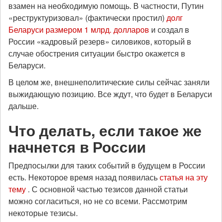
взамен на необходимую помощь. В частности, Путин
«реструктуризовал» (фактически простил)
долг
Беларуси размером 1 млрд. долларов
и создал в
России «кадровый резерв» силовиков, который в
случае обострения ситуации быстро окажется в
Беларуси.
В целом же, внешнеполитические силы сейчас заняли
выжидающую позицию. Все ждут, что будет в Беларуси
дальше.
Что делать, если такое же
начнется в России
Предпосылки для таких событий в будущем в России
есть. Некоторое время назад появилась
статья на эту
тему
. С основной частью тезисов данной статьи
можно согласиться, но не со всеми. Рассмотрим
некоторые тезисы.