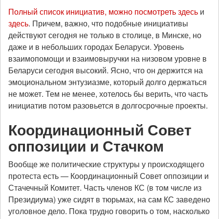
Полный список инициатив, можно посмотреть здесь
и
здесь
. Причем, важно, что подобные инициативы
действуют сегодня не только в столице, в Минске, но
даже и в небольших городах Беларуси. Уровень
взаимопомощи и взаимовыручки на низовом уровне в
Беларуси сегодня высокий. Ясно, что он держится на
эмоциональном энтузиазме, который долго держаться
не может. Тем не менее, хотелось бы верить, что часть
инициатив потом разовьется в долгосрочные проекты.
Координационный Совет
оппозиции и Стачком
Вообще же политические структуры у происходящего
протеста есть — Координационный Совет оппозиции и
Стачечный Комитет. Часть членов КС (в том числе из
Президиума) уже сидят в тюрьмах, на сам КС заведено
уголовное дело. Пока трудно говорить о том, насколько