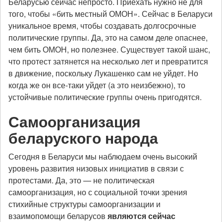
Беларусью сейчас непросто. Приехать нужно не для
того, чтобы «бить местный ОМОН». Сейчас в Беларуси
уникальное время, чтобы создавать долгосрочные
политические группы. Да, это на самом деле опаснее,
чем бить ОМОН, но полезнее. Существует такой шанс,
что протест затянется на несколько лет и превратится
в движение, поскольку Лукашенко сам не уйдет. Но
когда же он все-таки уйдет (а это неизбежно), то
устойчивые политические группы очень пригодятся.
Самоорганизация
беларуского народа
Сегодня в Беларуси мы наблюдаем очень высокий
уровень развития низовых инициатив в связи с
протестами. Да, это — не политическая
самоорганизация, но с социальной точки зрения
стихийные структуры самоорганизации и
взаимопомощи беларусов
являются сейчас