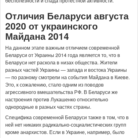
бесполезности и спада протестной активности.
Отличия Беларуси августа
2020 от украинского
Майдана 2014
На данном этапе важным отличием современной
Беларуси от Украины 2014 года является то, что в
Беларуси нет раскола в низах общества. Жители
разных частей Украины — запада и востока Украины
— по разному смотрели на события Майдана в Киеве.
Это, к сожалению, стало одним из поводов
агрессивного вмешательства РФ. В Беларуси же
настроения против Лукашенко относительно
однородные в разных частях страны.
Специфика современной Беларуси также в том, что в
ней нет никаких радикально-социалистических групп
кроме анархистов. Если в Украине, например, было