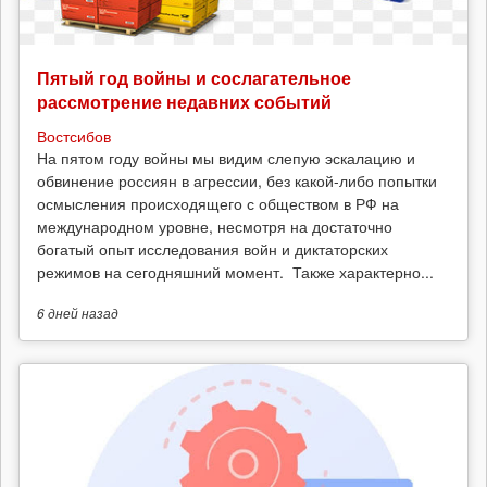
Пятый год войны и сослагательное
рассмотрение недавних событий
Востсибов
На пятом году войны мы видим слепую эскалацию и
обвинение россиян в агрессии, без какой-либо попытки
осмысления происходящего с обществом в РФ на
международном уровне, несмотря на достаточно
богатый опыт исследования войн и диктаторских
режимов на сегодняшний момент. Также характерно...
6 дней
назад