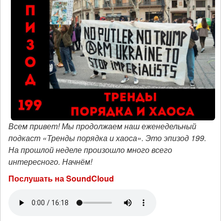
Всем привет! Мы продолжаем наш еженедельный
подкаст «Тренды порядка и хаоса». Это эпизод 199.
На прошлой неделе произошло много всего
интересного. Начнём!
Послушать на SoundCloud