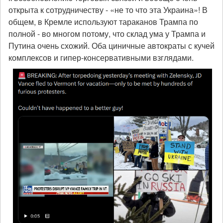
открыта к сотрудничеству - «не то что эта Украина»! В
общем, в Кремле используют тараканов Трампа по
полной - во многом потому, что склад ума у Трампа и
Путина очень схожий. Оба циничные автократы с кучей
комплексов и гипер-консервативными взглядами.