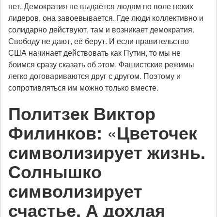
нет. Демократия не выдаётся людям по воле неких
лидеров, она завоевывается. Где люди коллективно и
солидарно действуют, там и возникает демократия.
Свободу не дают, её берут. И если правительство
США начинает действовать как Путин, то мы не
боимся сразу сказать об этом. Фашистские режимы
легко договариваются друг с другом. Поэтому и
сопротивляться им можно только вместе.
Политзек Виктор
Филинков:
«
Цветочек
символизирует жизнь.
Солнышко
символизирует
счастье. А дохлая