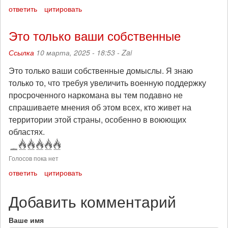
ответить
цитировать
Это только ваши собственные
Ссылка
10 марта, 2025 - 18:53 -
Zai
Это только ваши собственные домыслы. Я знаю
только то, что требуя увеличить военную поддержку
просроченного наркомана вы тем подавно не
спрашиваете мнения об этом всех, кто живет на
территории этой страны, особенно в воюющих
областях.
Голосов пока нет
ответить
цитировать
Добавить комментарий
Ваше имя