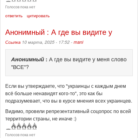
Голосов пока нет
ответить
цитировать
Анонимный : А где вы видите у
Ссылка
10 марта, 2025 - 17:52 -
mani
Анонимный
:
А где вы видите у меня слово
"ВСЕ"?
Если вы утверждаете, что "украинцы с каждым днем
всё больше ненавидят кого-то", это как бы
подразумевает, что вы в курсе мнения всех украинцев.
Видимо, провели репрезентативный соцопрос по всей
территории страны, не иначе :)
Голосов пока нет