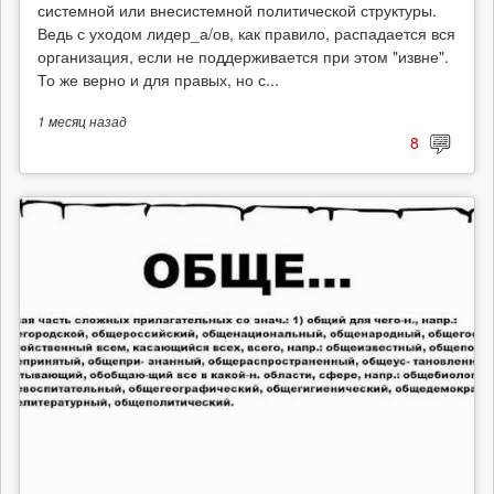
системной или внесистемной политической структуры.
Ведь с уходом лидер_а/ов, как правило, распадается вся
организация, если не поддерживается при этом "извне".
То же верно и для правых, но с...
1 месяц
назад
8