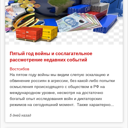
Пятый год войны и сослагательное
рассмотрение недавних событий
Востсибов
На пятом году войны мы видим слепую эскалацию и
обвинение россиян в агрессии, без какой-либо попытки
осмысления происходящего с обществом в РФ на
международном уровне, несмотря на достаточно
богатый опыт исследования войн и диктаторских
режимов на сегодняшний момент. Также характерно...
5 дней
назад