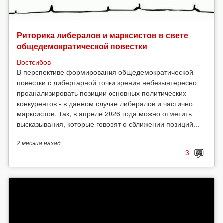
Риторика либералов и марксистов в свете
общедемократической повестки
Востсибов
В перспективе формирования общедемократической
повестки с либертарной точки зрения небезынтересно
проанализировать позиции основных политических
конкурентов - в данном случае либералов и частично
марксистов. Так, в апреле 2026 года можно отметить
высказывания, которые говорят о сближении позиций...
2 месяца
назад
3