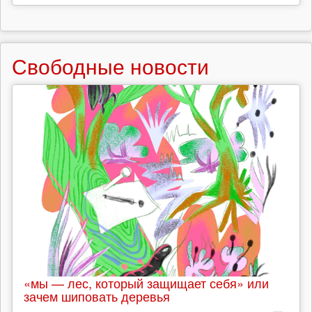
Свободные новости
«мы — лес, который защищает себя» или
зачем шиповать деревья