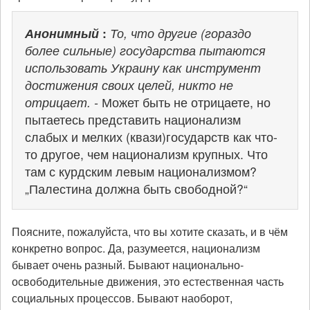
Анонимный
:
То, что другие (гораздо
более сильные) государства пытаются
использовать Украину как инструмент
достижения своих целей, никто не
отрицает. -
Может быть не отрицаете, но
пытаетесь представить национализм
слабых и мелких (квази)государств как что-
то другое, чем национализм крупных. Что
там с курдским левым национализмом?
„Палестина должна быть свободной?“
Поясните, пожалуйста, что вы хотите сказать, и в чём
конкретно вопрос. Да, разумеется, национализм
бывает очень разный. Бывают национально-
освободительные движения, это естественная часть
социальных процессов. Бывают наоборот,