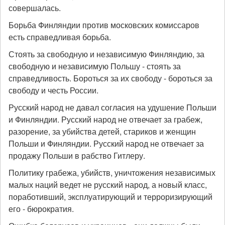
совершалась.
Борьба Финляндии против московских комиссаров
есть справедливая борьба.
Стоять за свободную и независимую Финляндию, за
свободную и независимую Польшу - стоять за
справедливость. Бороться за их свободу - бороться за
свободу и честь России.
Русский народ не давал согласия на удушение Польши
и Финляндии. Русский народ не отвечает за грабеж,
разорение, за убийства детей, стариков и женщин
Польши и Финляндии. Русский народ не отвечает за
продажу Польши в рабство Гитлеру.
Политику грабежа, убийств, уничтожения независимых
малых наций ведет не русский народ, а новый класс,
поработивший, эксплуатирующий и терроризирующий
его - бюрократия.