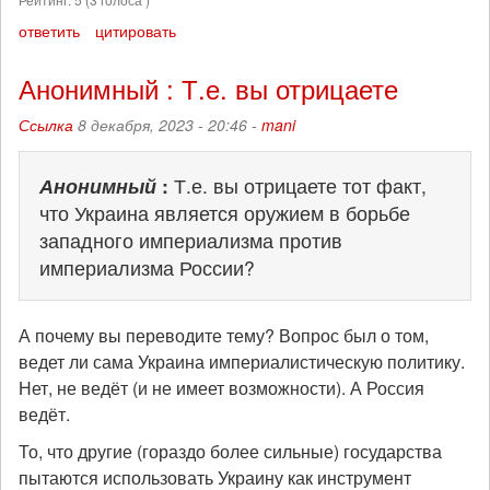
ответить
цитировать
Анонимный : Т.е. вы отрицаете
Ссылка
8 декабря, 2023 - 20:46 -
mani
Анонимный
:
Т.е. вы отрицаете тот факт,
что Украина является оружием в борьбе
западного империализма против
империализма России?
А почему вы переводите тему? Вопрос был о том,
ведет ли сама Украина империалистическую политику.
Нет, не ведёт (и не имеет возможности). А Россия
ведёт.
То, что другие (гораздо более сильные) государства
пытаются использовать Украину как инструмент