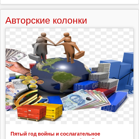
Авторские колонки
Пятый год войны и сослагательное