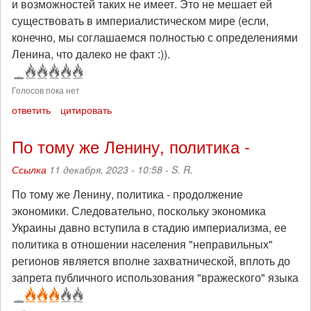
и возможностей таких не имеет. Это не мешает ей
существовать в империалистическом мире (если,
конечно, мы соглашаемся полностью с определениями
Ленина, что далеко не факт :)).
Голосов пока нет
ответить
цитировать
По тому же Ленину, политика -
Ссылка
11 декабря, 2023 - 10:58 -
S. R.
По тому же Ленину, политика - продолжение
экономики. Следовательно, поскольку экономика
Украины давно вступила в стадию империализма, ее
политика в отношении населения "неправильных"
регионов является вполне захватнической, вплоть до
запрета публичного использования "вражеского" языка