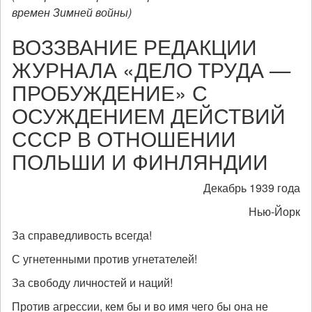
времен Зимней войны)
ВОЗЗВАНИЕ РЕДАКЦИИ
ЖУРНАЛА «ДЕЛО ТРУДА
—
ПРОБУЖДЕНИЕ» С
ОСУЖДЕНИЕМ ДЕЙСТВИЙ
СССР В ОТНОШЕНИИ
ПОЛЬШИ И ФИНЛЯНДИИ
Декабрь 1939 года
Нью-Йорк
За справедливость всегда!
С угнетенными против угнетателей!
За свободу личностей и наций!
Против агрессии, кем бы и во имя чего бы она не