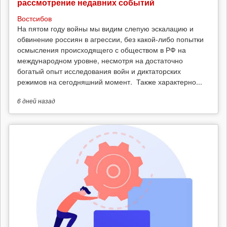
рассмотрение недавних событий
Востсибов
На пятом году войны мы видим слепую эскалацию и
обвинение россиян в агрессии, без какой-либо попытки
осмысления происходящего с обществом в РФ на
международном уровне, несмотря на достаточно
богатый опыт исследования войн и диктаторских
режимов на сегодняшний момент. Также характерно...
6 дней
назад