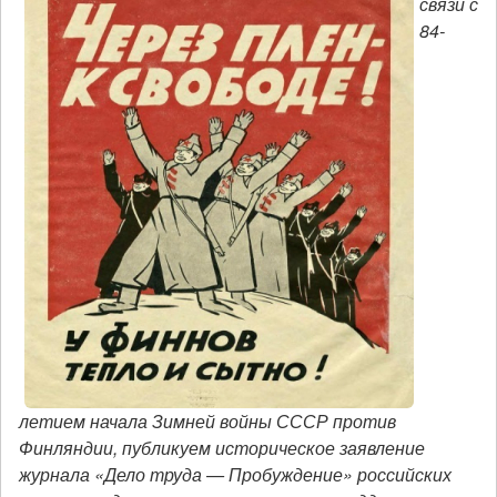
связи с
84-
летием начала Зимней войны СССР против
Финляндии, публикуем историческое заявление
журнала «Дело труда — Пробуждение» российских