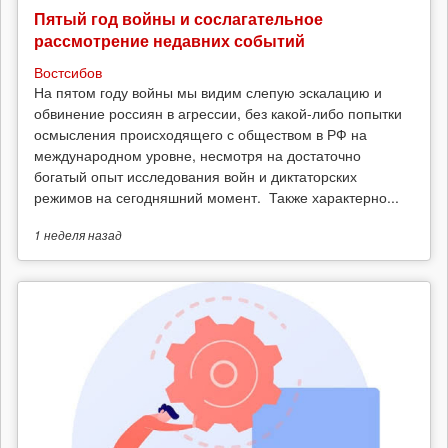
Пятый год войны и сослагательное
рассмотрение недавних событий
Востсибов
На пятом году войны мы видим слепую эскалацию и
обвинение россиян в агрессии, без какой-либо попытки
осмысления происходящего с обществом в РФ на
международном уровне, несмотря на достаточно
богатый опыт исследования войн и диктаторских
режимов на сегодняшний момент. Также характерно...
1 неделя
назад