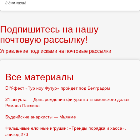
3 дня
назад
Подпишитесь на нашу
почтовую рассылку!
Управление подписками на почтовые рассылки
Все материалы
DIY-фест «Тур ноу Футур» пройдёт под Белградом
21 августа — День рождения фигуранта «тюменского дела»
Романа Паклина
Буддийские анархисты — Мьянме
Фальшивые елочные игрушки: «Тренды порядка и хаоса»,
эпизод 273