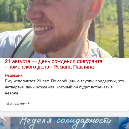
21 августа — День рождения фигуранта
«тюменского дела» Романа Паклина
Редакция
Ему исполнится 29 лет. По сообщению группы поддержки, это
четвёртый день рождения, который он будет встречать в
неволе.
14 часов
назад