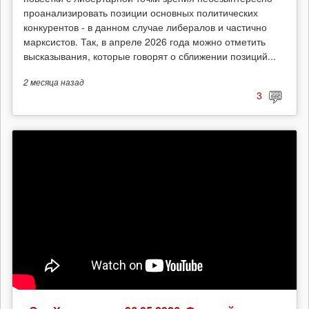
проанализировать позиции основных политических
конкурентов - в данном случае либералов и частично
марксистов. Так, в апреле 2026 года можно отметить
высказывания, которые говорят о сближении позиций...
2 месяца
назад
3