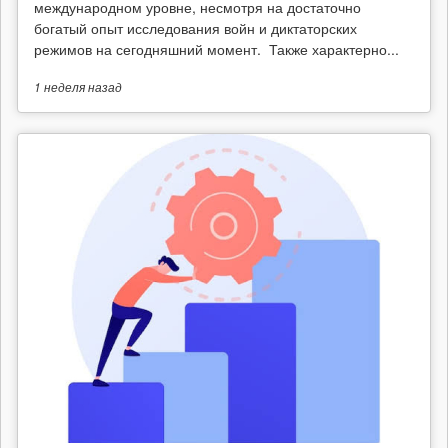
международном уровне, несмотря на достаточно
богатый опыт исследования войн и диктаторских
режимов на сегодняшний момент. Также характерно...
1 неделя
назад