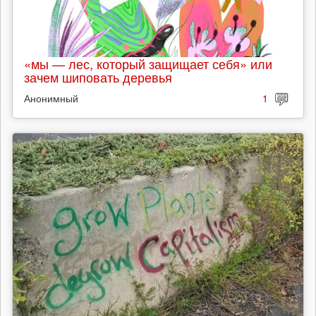
«мы — лес, который защищает себя» или
зачем шиповать деревья
Анонимный
1