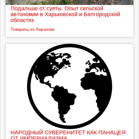
Подальше от суеты. Опыт сельской
автономии в Харьковской и Белгородской
областях
Товарищ из Харькова
НАРОДНЫЙ СУВЕРЕНИТЕТ КАК ПАНАЦЕЯ
ОТ ИМПЕРИАЛИЗМА