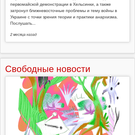
первомайской демонстрации в Хельсинки, а также
затронул ближневосточные проблемы и тему войны в
Украине с точки зрения теории и практики анархизма.
Послушать...
2 месяца
назад
Свободные новости