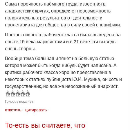
Сама порочность наёмного труда, известная в
анархистских кругах, определяет невозможность
положительных результатов от деятельности
пролетариата для общества в силу своей специфики.
Прогрессивность рабочего класса была выведена на
опыте 19 века марксистами и в 21 веке эти выводы
очень спорны.
Вообще тема большая и тянет на большую статью
которая может быть когда нибудь будет написана. А
критика рабочего класса хорошо представлена в
некоторых статьях публициста Ю.И. Мухина, он хоть и
государственник, но все же неосознанный анархист.
Голосов пока нет
ответить
цитировать
То-есть вы считаете, что