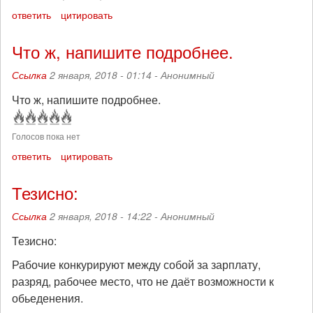
ответить
цитировать
Что ж, напишите подробнее.
Ссылка
2 января, 2018 - 01:14 -
Анонимный
Что ж, напишите подробнее.
Голосов пока нет
ответить
цитировать
Тезисно:
Ссылка
2 января, 2018 - 14:22 -
Анонимный
Тезисно:
Рабочие конкурируют между собой за зарплату,
разряд, рабочее место, что не даёт возможности к
обьеденения.