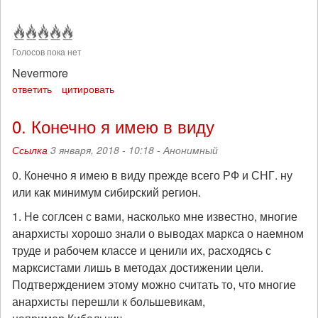
Голосов пока нет
Nevermore
ответить
цитировать
0. Конечно я имею в виду
Ссылка
3 января, 2018 - 10:18 -
Анонимный
0. Конечно я имею в виду прежде всего РФ и СНГ. ну
или как минимум сибирский регион.
1. Не соглсен с вами, насколько мне известно, многие
анархисты хорошо знали о выводах маркса о наемном
труде и рабочем классе и ценили их, расходясь с
марксистами лишь в методах достижении цели.
Подтверждением этому можно считать то, что многие
анархисты перешли к большевикам,