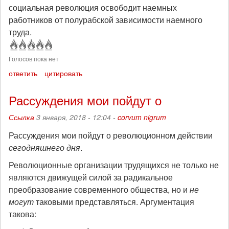
социальная революция освободит наемных
работников от полурабской зависимости наемного
труда.
Голосов пока нет
ответить
цитировать
Рассуждения мои пойдут о
Ссылка
3 января, 2018 - 12:04 -
corvum nigrum
Рассуждения мои пойдут о революционном действии
сегодняшнего дня
.
Революционные организации трудящихся не только не
являются движущей силой за радикальное
преобразование современного общества, но и
не
могут
таковыми представляться. Аргументация
такова: