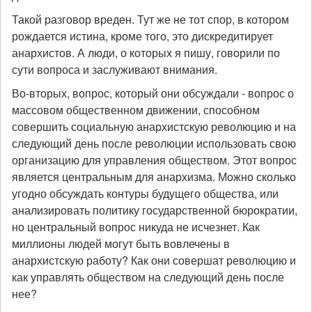
Такой разговор вреден. Тут же не тот спор, в котором
рождается истина, кроме того, это дискредитирует
анархистов. А люди, о которых я пишу, говорили по
сути вопроса и заслуживают внимания.
Во-вторых, вопрос, который они обсуждали - вопрос о
массовом общественном движении, способном
совершить социальную анархистскую революцию и на
следующий день после революции использовать свою
организацию для управления обществом. Этот вопрос
является центральным для анархизма. Можно сколько
угодно обсуждать контуры будущего общества, или
анализировать политику государственной бюрократии,
но центральный вопрос никуда не исчезнет. Как
миллионы людей могут быть вовлечены в
анархистскую работу? Как они совершат революцию и
как управлять обществом на следующий день после
нее?