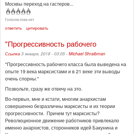
Москвы переход на гастеров...
Голосов пока нет
ответить
цитировать
"Прогрессивность рабочего
Ссылка
3 января, 2018 - 03:05 -
Michael Shraibman
"Прогрессивность рабочего класса была выведена на
опыте 19 века марксистами и в 21 веке эти выводы
очень спорны."
Позвольте, сразу же отвечу на это.
Во-первых, мне и кстати, многим анархистам
совершенно безразличны марксисты и их теории
прогрессивности. Причем тут марксисты?
Революционное движение работников привлекало
именно анархистов, сторонников идей Бакунина и