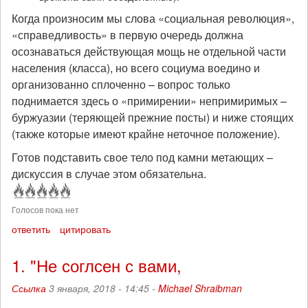
Когда произносим мы слова «социальная революция»,
«справедливость» в первую очередь должна
осознаваться действующая мощь не отдельной части
населения (класса), но всего социума воедино и
организованно сплоченно – вопрос только
поднимается здесь о «примирении» непримиримых –
буржуазии (теряющей прежние посты) и ниже стоящих
(также которые имеют крайне неточное положение).
Готов подставить свое тело под камни метающих –
дискуссия в случае этом обязательна.
Голосов пока нет
ответить
цитировать
1. "Не соглсен с вами,
Ссылка
3 января, 2018 - 14:45 -
Michael Shraibman