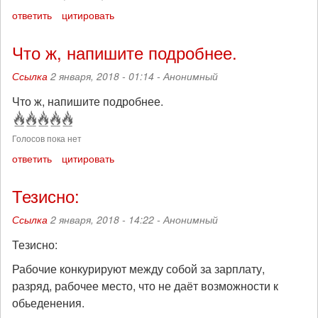
ответить
цитировать
Что ж, напишите подробнее.
Ссылка
2 января, 2018 - 01:14 -
Анонимный
Что ж, напишите подробнее.
Голосов пока нет
ответить
цитировать
Тезисно:
Ссылка
2 января, 2018 - 14:22 -
Анонимный
Тезисно:
Рабочие конкурируют между собой за зарплату,
разряд, рабочее место, что не даёт возможности к
обьеденения.