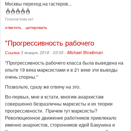
Москвы переход на гастеров...
Голосов пока нет
ответить
цитировать
"Прогрессивность рабочего
Ссылка
3 января, 2018 - 03:05 -
Michael Shraibman
"Прогрессивность рабочего класса была выведена на
опыте 19 века марксистами и в 21 веке эти выводы
очень спорны."
Позвольте, сразу же отвечу на это.
Во-первых, мне и кстати, многим анархистам
совершенно безразличны марксисты и их теории
прогрессивности. Причем тут марксисты?
Революционное движение работников привлекало
именно анархистов, сторонников идей Бакунина и