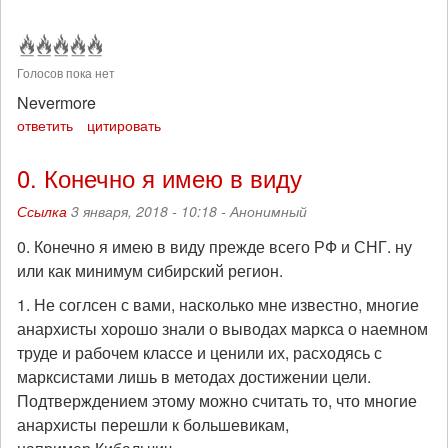
Голосов пока нет
Nevermore
ответить
цитировать
0. Конечно я имею в виду
Ссылка
3 января, 2018 - 10:18 -
Анонимный
0. Конечно я имею в виду прежде всего РФ и СНГ. ну
или как минимум сибирский регион.
1. Не соглсен с вами, насколько мне известно, многие
анархисты хорошо знали о выводах маркса о наемном
труде и рабочем классе и ценили их, расходясь с
марксистами лишь в методах достижении цели.
Подтверждением этому можно считать то, что многие
анархисты перешли к большевикам,