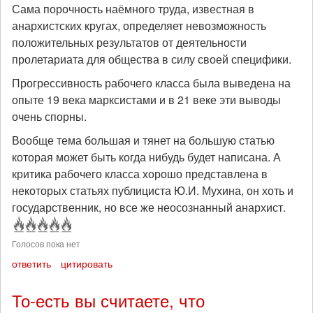
Сама порочность наёмного труда, известная в
анархистских кругах, определяет невозможность
положительных результатов от деятельности
пролетариата для общества в силу своей специфики.
Прогрессивность рабочего класса была выведена на
опыте 19 века марксистами и в 21 веке эти выводы
очень спорны.
Вообще тема большая и тянет на большую статью
которая может быть когда нибудь будет написана. А
критика рабочего класса хорошо представлена в
некоторых статьях публициста Ю.И. Мухина, он хоть и
государственник, но все же неосознанный анархист.
Голосов пока нет
ответить
цитировать
То-есть вы считаете, что