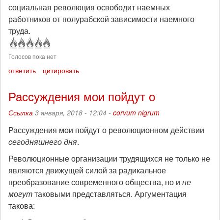
социальная революция освободит наемных
работников от полурабской зависимости наемного
труда.
Голосов пока нет
ответить
цитировать
Рассуждения мои пойдут о
Ссылка
3 января, 2018 - 12:04 -
corvum nigrum
Рассуждения мои пойдут о революционном действии
сегодняшнего дня
.
Революционные организации трудящихся не только не
являются движущей силой за радикальное
преобразование современного общества, но и
не
могут
таковыми представляться. Аргументация
такова: