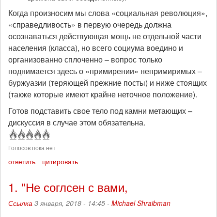
Когда произносим мы слова «социальная революция»,
«справедливость» в первую очередь должна
осознаваться действующая мощь не отдельной части
населения (класса), но всего социума воедино и
организованно сплоченно – вопрос только
поднимается здесь о «примирении» непримиримых –
буржуазии (теряющей прежние посты) и ниже стоящих
(также которые имеют крайне неточное положение).
Готов подставить свое тело под камни метающих –
дискуссия в случае этом обязательна.
Голосов пока нет
ответить
цитировать
1. "Не соглсен с вами,
Ссылка
3 января, 2018 - 14:45 -
Michael Shraibman