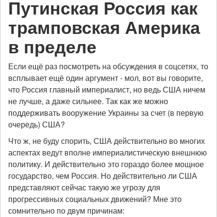
Путинская Россия как
трамповская Америка
в пределе
Если ещё раз посмотреть на обсуждения в соцсетях, то
всплывает ещё один аргумент - мол, вот вы говорите,
что Россия главный империалист, но ведь США ничем
не лучше, а даже сильнее. Так как же можно
поддерживать вооружение Украины за счет (в первую
очередь) США?
Что ж, не буду спорить, США действительно во многих
аспектах ведут вполне империалистическую внешнюю
политику. И действительно это гораздо более мощное
государство, чем Россия. Но действительно ли США
представляют сейчас такую же угрозу для
прогрессивных социальных движений? Мне это
сомнительно по двум причинам: