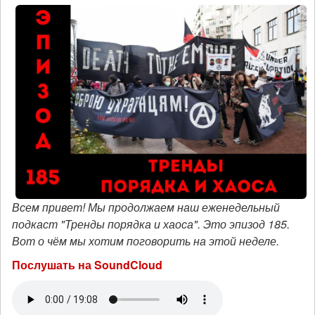
Всем привет! Мы продолжаем наш еженедельный
подкаст "Тренды порядка и хаоса". Это эпизод 185.
Вот о чём мы хотим поговорить на этой неделе.
Послушать на SoundCloud