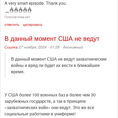
A very smart episode. Thank you.
Голосов пока нет
ответить
цитировать
В данный момент США не ведут
Ссылка
27 ноября, 2024 - 01:28 -
Анонимный
В данный момент США не ведут захватнические
войны и вряд ли будет их вести в ближайшее
время.
У США более 100 военных баз в более чем 30
зарубежных государств, а так в принципе
«захватнических войн» они ведут. Это же все
социальные работники в униформе!