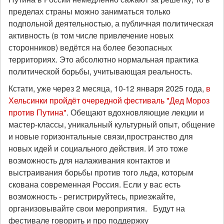
пределах страны можно заниматься только
подпольной деятельностью, а публичная политическая
активность (в том числе привлечение новых
сторонников) ведётся на более безопасных
территориях. Это абсолютно нормальная практика
политической борьбы, учитывающая реальность.
Кстати, уже через 2 месяца, 10-12 января 2025 года,
в
Хельсинки пройдёт очередной фестиваль "Дед Мороз
против Путина"
. Обещают вдохновляющие лекции и
мастер-классы, уникальный культурный опыт, общение
и новые горизонтальные связи,пространство для
новых идей и социального действия. И это тоже
возможность для налаживания контактов и
выстраивания борьбы против того льда, которым
скована современная Россия. Если у вас есть
возможность - регистрируйтесь, приезжайте,
организовывайте свои мероприятия. Будут на
фестивале говорить и про поддержку