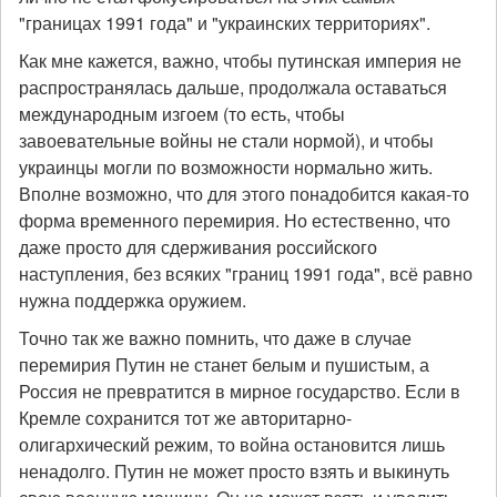
"границах 1991 года" и "украинских территориях".
Как мне кажется, важно, чтобы путинская империя не
распространялась дальше, продолжала оставаться
международным изгоем (то есть, чтобы
завоевательные войны не стали нормой), и чтобы
украинцы могли по возможности нормально жить.
Вполне возможно, что для этого понадобится какая-то
форма временного перемирия. Но естественно, что
даже просто для сдерживания российского
наступления, без всяких "границ 1991 года", всё равно
нужна поддержка оружием.
Точно так же важно помнить, что даже в случае
перемирия Путин не станет белым и пушистым, а
Россия не превратится в мирное государство. Если в
Кремле сохранится тот же авторитарно-
олигархический режим, то война остановится лишь
ненадолго. Путин не может просто взять и выкинуть