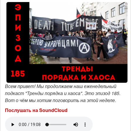
Всем привет! Мы продолжаем наш еженедельный
подкаст "Тренды порядка и хаоса". Это эпизод 185.
Вот о чём мы хотим поговорить на этой неделе.
Послушать на SoundCloud