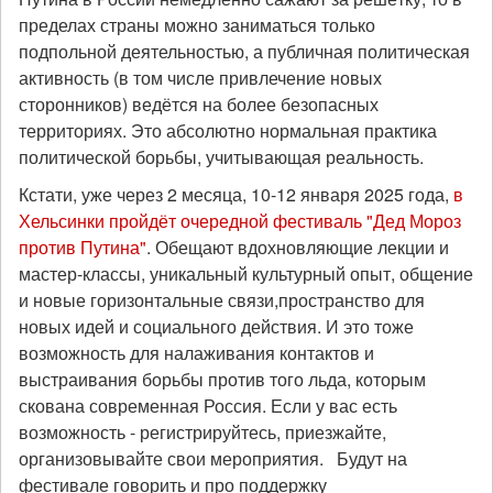
пределах страны можно заниматься только
подпольной деятельностью, а публичная политическая
активность (в том числе привлечение новых
сторонников) ведётся на более безопасных
территориях. Это абсолютно нормальная практика
политической борьбы, учитывающая реальность.
Кстати, уже через 2 месяца, 10-12 января 2025 года,
в
Хельсинки пройдёт очередной фестиваль "Дед Мороз
против Путина"
. Обещают вдохновляющие лекции и
мастер-классы, уникальный культурный опыт, общение
и новые горизонтальные связи,пространство для
новых идей и социального действия. И это тоже
возможность для налаживания контактов и
выстраивания борьбы против того льда, которым
скована современная Россия. Если у вас есть
возможность - регистрируйтесь, приезжайте,
организовывайте свои мероприятия. Будут на
фестивале говорить и про поддержку