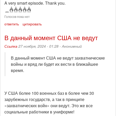
A very smart episode. Thank you.
Голосов пока нет
ответить
цитировать
В данный момент США не ведут
Ссылка
27 ноября, 2024 - 01:28 -
Анонимный
В данный момент США не ведут захватнические
войны и вряд ли будет их вести в ближайшее
время.
У США более 100 военных баз в более чем 30
зарубежных государств, а так в принципе
«захватнических войн» они ведут. Это же все
социальные работники в униформе!