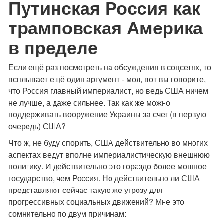
Путинская Россия как
трамповская Америка
в пределе
Если ещё раз посмотреть на обсуждения в соцсетях, то
всплывает ещё один аргумент - мол, вот вы говорите,
что Россия главный империалист, но ведь США ничем
не лучше, а даже сильнее. Так как же можно
поддерживать вооружение Украины за счет (в первую
очередь) США?
Что ж, не буду спорить, США действительно во многих
аспектах ведут вполне империалистическую внешнюю
политику. И действительно это гораздо более мощное
государство, чем Россия. Но действительно ли США
представляют сейчас такую же угрозу для
прогрессивных социальных движений? Мне это
сомнительно по двум причинам: