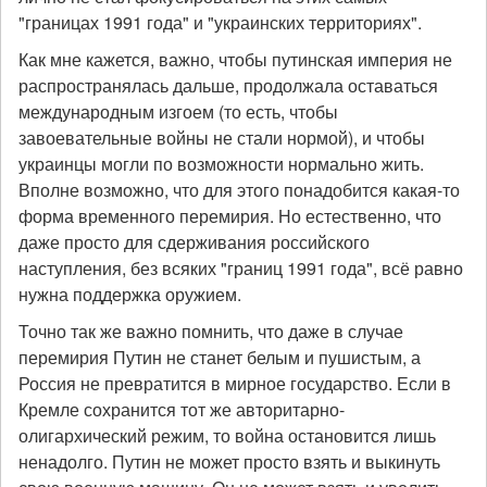
"границах 1991 года" и "украинских территориях".
Как мне кажется, важно, чтобы путинская империя не
распространялась дальше, продолжала оставаться
международным изгоем (то есть, чтобы
завоевательные войны не стали нормой), и чтобы
украинцы могли по возможности нормально жить.
Вполне возможно, что для этого понадобится какая-то
форма временного перемирия. Но естественно, что
даже просто для сдерживания российского
наступления, без всяких "границ 1991 года", всё равно
нужна поддержка оружием.
Точно так же важно помнить, что даже в случае
перемирия Путин не станет белым и пушистым, а
Россия не превратится в мирное государство. Если в
Кремле сохранится тот же авторитарно-
олигархический режим, то война остановится лишь
ненадолго. Путин не может просто взять и выкинуть