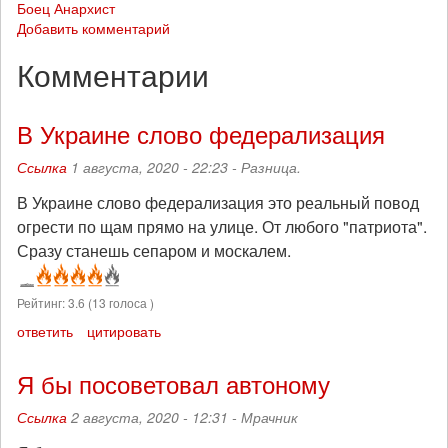
Боец Анархист
Добавить комментарий
Комментарии
В Украине слово федерализация
Ссылка
1 августа, 2020 - 22:23 -
Разница.
В Украине слово федерализация это реальный повод
огрести по щам прямо на улице. От любого "патриота".
Сразу станешь сепаром и москалем.
Рейтинг:
3.6
(
13
голоса )
ответить
цитировать
Я бы посоветовал автоному
Ссылка
2 августа, 2020 - 12:31 -
Мрачник