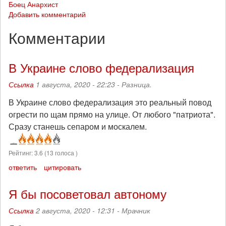
Боец Анархист
Добавить комментарий
Комментарии
В Украине слово федерализация
Ссылка
1 августа, 2020 - 22:23 -
Разница.
В Украине слово федерализация это реальный повод
огрести по щам прямо на улице. От любого "патриота".
Сразу станешь сепаром и москалем.
Рейтинг:
3.6
(
13
голоса )
ответить
цитировать
Я бы посоветовал автоному
Ссылка
2 августа, 2020 - 12:31 -
Мрачник