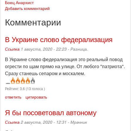
Боец Анархист
Добавить комментарий
Комментарии
В Украине слово федерализация
Ссылка
1 августа, 2020 - 22:23 -
Разница.
В Украине слово федерализация это реальный повод
огрести по щам прямо на улице. От любого "патриота".
Сразу станешь сепаром и москалем.
Рейтинг:
3.6
(
13
голоса )
ответить
цитировать
Я бы посоветовал автоному
Ссылка
2 августа, 2020 - 12:31 -
Мрачник