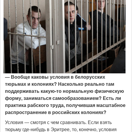
— Вообще каковы условия в белорусских
тюрьмах и колониях? Насколько реально там
поддерживать какую-то нормальную физическую
форму, заниматься самообразованием? Есть ли
практика рабского труда, получившая масштабное
распространение в российских колониях?
Условия — смотря с чем сравнивать. Если взять
тюрьму где-нибудь в Эритрее, то, конечно, условия