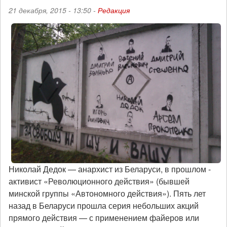
21 декабря, 2015 - 13:50 -
Редакция
Николай Дедок — анархист из Беларуси, в прошлом -
активист «Революционного действия» (бывшей
минской группы «Автономного действия»). Пять лет
назад в Беларуси прошла серия небольших акций
прямого действия — с применением файеров или